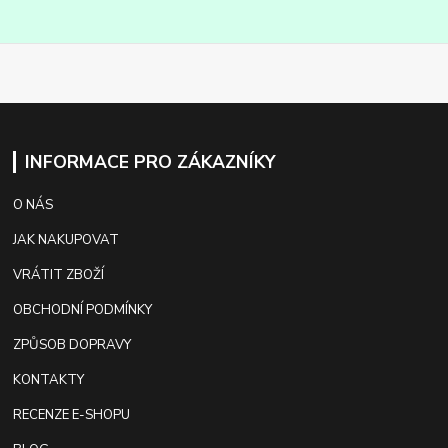
INFORMACE PRO ZÁKAZNÍKY
O NÁS
JAK NAKUPOVAT
VRÁTIT ZBOŽÍ
OBCHODNÍ PODMÍNKY
ZPŮSOB DOPRAVY
KONTAKTY
RECENZE E-SHOPU