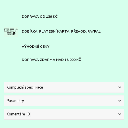
DOPRAVA OD 139 KČ
DOBÍRKA, PLATEBNÍ KARTA, PŘEVOD, PAYPAL
VÝHODNÉ CENY
DOPRAVA ZDARMA NAD 13 000 KČ
Kompletní specifikace
Parametry
Komentáře
0