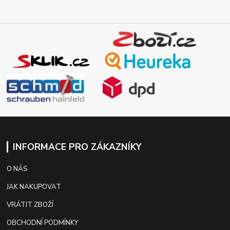
INFORMACE PRO ZÁKAZNÍKY
O NÁS
JAK NAKUPOVAT
VRÁTIT ZBOŽÍ
OBCHODNÍ PODMÍNKY