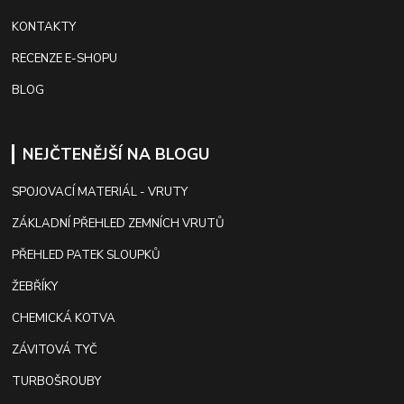
KONTAKTY
RECENZE E-SHOPU
BLOG
NEJČTENĚJŠÍ NA BLOGU
SPOJOVACÍ MATERIÁL - VRUTY
ZÁKLADNÍ PŘEHLED ZEMNÍCH VRUTŮ
PŘEHLED PATEK SLOUPKŮ
ŽEBŘÍKY
CHEMICKÁ KOTVA
ZÁVITOVÁ TYČ
TURBOŠROUBY