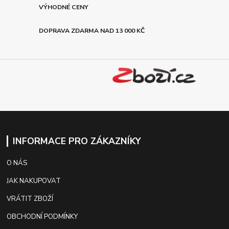
VÝHODNÉ CENY
DOPRAVA ZDARMA NAD 13 000 KČ
INFORMACE PRO ZÁKAZNÍKY
O NÁS
JAK NAKUPOVAT
VRÁTIT ZBOŽÍ
OBCHODNÍ PODMÍNKY