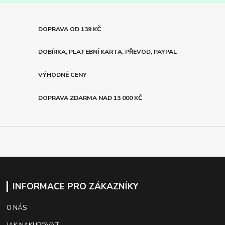
DOPRAVA OD 139 KČ
DOBÍRKA, PLATEBNÍ KARTA, PŘEVOD, PAYPAL
VÝHODNÉ CENY
DOPRAVA ZDARMA NAD 13 000 KČ
INFORMACE PRO ZÁKAZNÍKY
O NÁS