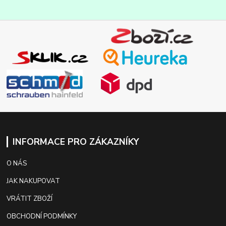
INFORMACE PRO ZÁKAZNÍKY
O NÁS
JAK NAKUPOVAT
VRÁTIT ZBOŽÍ
OBCHODNÍ PODMÍNKY