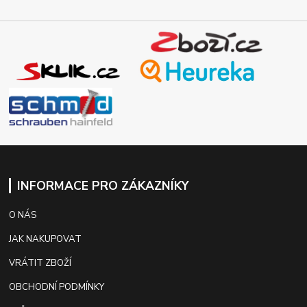
INFORMACE PRO ZÁKAZNÍKY
O NÁS
JAK NAKUPOVAT
VRÁTIT ZBOŽÍ
OBCHODNÍ PODMÍNKY