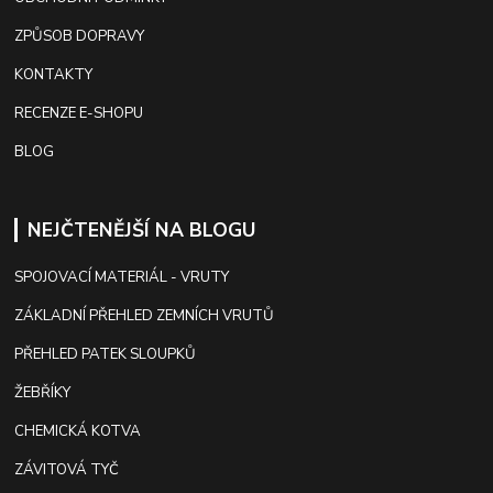
ZPŮSOB DOPRAVY
KONTAKTY
RECENZE E-SHOPU
BLOG
NEJČTENĚJŠÍ NA BLOGU
SPOJOVACÍ MATERIÁL - VRUTY
ZÁKLADNÍ PŘEHLED ZEMNÍCH VRUTŮ
PŘEHLED PATEK SLOUPKŮ
ŽEBŘÍKY
CHEMICKÁ KOTVA
ZÁVITOVÁ TYČ