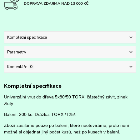
DOPRAVA ZDARMA NAD 13 000 KČ
Kompletní specifikace
Parametry
Komentáře
0
Kompletní specifikace
Univerzální vrut do dřeva 5x80/50 TORX, částečný závit, zinek
žlutý.
Balení: 200 ks. Drážka: TORX /T25/.
Zboží zasíláme pouze po balení, které neotevíráme, proto není
možné si objednat jiný počet kusů, než po kusech v balení.