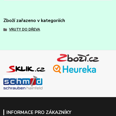
Zboží zařazeno v kategoriích
VRUTY DO DŘEVA
INFORMACE PRO ZÁKAZNÍKY