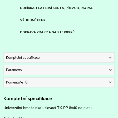
DOBÍRKA, PLATEBNÍ KARTA, PŘEVOD, PAYPAL
VÝHODNÉ CENY
DOPRAVA ZDARMA NAD 13 000 KČ
Kompletní specifikace
Parametry
Komentáře
0
Kompletní specifikace
Univerzální hmoždinka uzlovací TX-PP 8x40 na platu