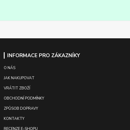
INFORMACE PRO ZÁKAZNÍKY
O NÁS
JAK NAKUPOVAT
VRÁTIT ZBOŽÍ
OBCHODNÍ PODMÍNKY
ZPŮSOB DOPRAVY
KONTAKTY
RECENZE E-SHOPU