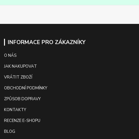
INFORMACE PRO ZÁKAZNÍKY
O NÁS
JAK NAKUPOVAT
VRÁTIT ZBOŽÍ
OBCHODNÍ PODMÍNKY
ZPŮSOB DOPRAVY
KONTAKTY
RECENZE E-SHOPU
BLOG