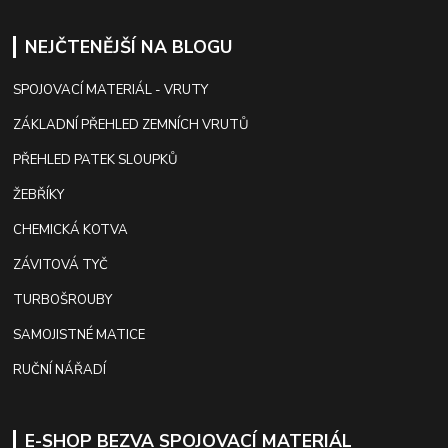
NEJČTENĚJŠÍ NA BLOGU
SPOJOVACÍ MATERIÁL - VRUTY
ZÁKLADNÍ PŘEHLED ZEMNÍCH VRUTŮ
PŘEHLED PATEK SLOUPKŮ
ŽEBŘÍKY
CHEMICKÁ KOTVA
ZÁVITOVÁ TYČ
TURBOŠROUBY
SAMOJISTNÉ MATICE
RUČNÍ NÁŘADÍ
E-SHOP BEZVA SPOJOVACÍ MATERIÁL