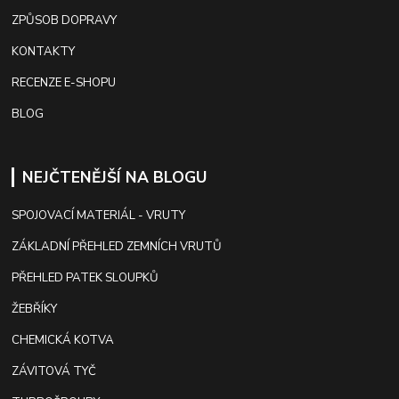
ZPŮSOB DOPRAVY
KONTAKTY
RECENZE E-SHOPU
BLOG
NEJČTENĚJŠÍ NA BLOGU
SPOJOVACÍ MATERIÁL - VRUTY
ZÁKLADNÍ PŘEHLED ZEMNÍCH VRUTŮ
PŘEHLED PATEK SLOUPKŮ
ŽEBŘÍKY
CHEMICKÁ KOTVA
ZÁVITOVÁ TYČ