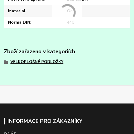
Materiál
Ocel
Norma DIN
440
Zboží zařazeno v kategoriích
VELKOPLOŠNÉ PODLOŽKY
INFORMACE PRO ZÁKAZNÍKY
O NÁS