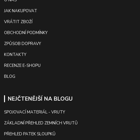
JAK NAKUPOVAT
VRÁTIT ZBOŽÍ
OBCHODNÍ PODMÍNKY
ZPŮSOB DOPRAVY
KONTAKTY
RECENZE E-SHOPU
BLOG
NEJČTENĚJŠÍ NA BLOGU
SPOJOVACÍ MATERIÁL - VRUTY
ZÁKLADNÍ PŘEHLED ZEMNÍCH VRUTŮ
PŘEHLED PATEK SLOUPKŮ