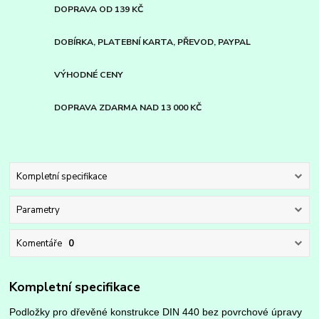
DOPRAVA OD 139 KČ
DOBÍRKA, PLATEBNÍ KARTA, PŘEVOD, PAYPAL
VÝHODNÉ CENY
DOPRAVA ZDARMA NAD 13 000 KČ
Kompletní specifikace
Parametry
Komentáře
0
Kompletní specifikace
Podložky pro dřevěné konstrukce DIN 440 bez povrchové úpravy