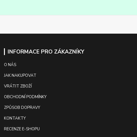
INFORMACE PRO ZÁKAZNÍKY
O NÁS
JAK NAKUPOVAT
VRÁTIT ZBOŽÍ
OBCHODNÍ PODMÍNKY
ZPŮSOB DOPRAVY
KONTAKTY
RECENZE E-SHOPU