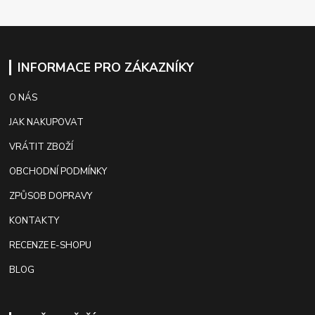
INFORMACE PRO ZÁKAZNÍKY
O NÁS
JAK NAKUPOVAT
VRÁTIT ZBOŽÍ
OBCHODNÍ PODMÍNKY
ZPŮSOB DOPRAVY
KONTAKTY
RECENZE E-SHOPU
BLOG