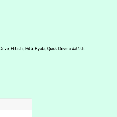
e, Hitachi, Hilti, Ryobi, Quick Drive a dalších.