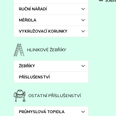
RUČNÍ NÁŘADÍ
MĚŘIDLA
VYKRUŽOVACÍ KORUNKY
HLINIKOVÉ ŽEBŘÍKY
ŽEBŘÍKY
PŘÍSLUŠENSTVÍ
OSTATNÍ PŘÍSLUŠENSTVÍ
PRŮMYSLOVÁ TOPIDLA