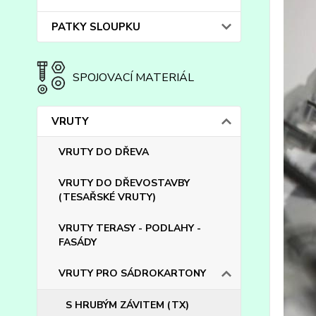
PATKY SLOUPKU
SPOJOVACÍ MATERIÁL
VRUTY
VRUTY DO DŘEVA
VRUTY DO DŘEVOSTAVBY
(TESAŘSKÉ VRUTY)
VRUTY TERASY - PODLAHY -
FASÁDY
VRUTY PRO SÁDROKARTONY
S HRUBÝM ZÁVITEM (TX)