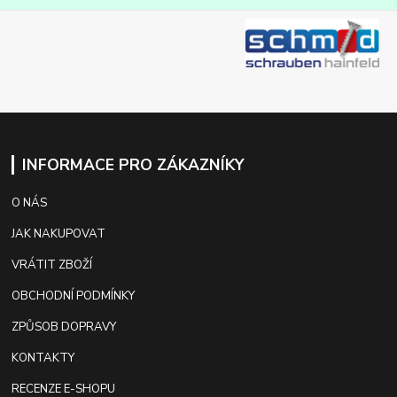
INFORMACE PRO ZÁKAZNÍKY
O NÁS
JAK NAKUPOVAT
VRÁTIT ZBOŽÍ
OBCHODNÍ PODMÍNKY
ZPŮSOB DOPRAVY
KONTAKTY
RECENZE E-SHOPU