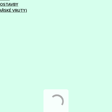
VOSTAVBY
AŘSKÉ VRUTY)