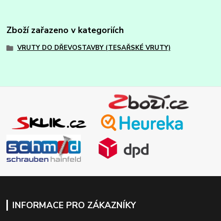
Zboží zařazeno v kategoriích
VRUTY DO DŘEVOSTAVBY (TESAŘSKÉ VRUTY)
INFORMACE PRO ZÁKAZNÍKY