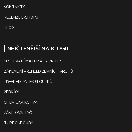
KONTAKTY
RECENZE E-SHOPU
BLOG
NEJČTENĚJŠÍ NA BLOGU
SPOJOVACÍ MATERIÁL - VRUTY
ZÁKLADNÍ PŘEHLED ZEMNÍCH VRUTŮ
PŘEHLED PATEK SLOUPKŮ
ŽEBŘÍKY
CHEMICKÁ KOTVA
ZÁVITOVÁ TYČ
TURBOŠROUBY