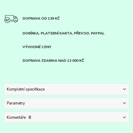
DOPRAVA OD 139 KČ
DOBÍRKA, PLATEBNÍ KARTA, PŘEVOD, PAYPAL
VÝHODNÉ CENY
DOPRAVA ZDARMA NAD 13 000 KČ
Kompletní specifikace
Parametry
Komentáře
0