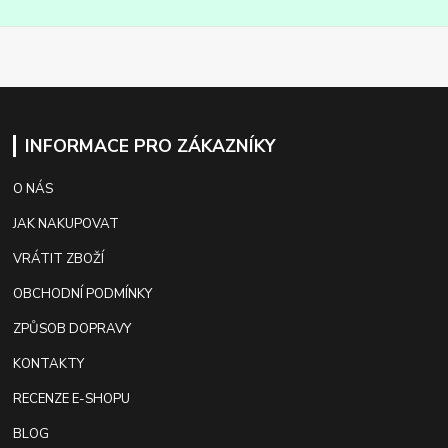
INFORMACE PRO ZÁKAZNÍKY
O NÁS
JAK NAKUPOVAT
VRÁTIT ZBOŽÍ
OBCHODNÍ PODMÍNKY
ZPŮSOB DOPRAVY
KONTAKTY
RECENZE E-SHOPU
BLOG