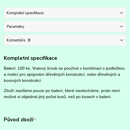
Kompletní specifikace
Parametry
Komentáře
0
Kompletní specifikace
Balení: 100 ks, Vratový šroub se používá v kombinaci s podložkou
a maticí pro spojování dřevěných konstrukcí, nebo dřevěných a
kovových konstrukcí.
Zboží zasíláme pouze po balení, které neotevíráme, proto není
možné si objednat jiný počet kusů, než po kusech v balení.
Původ zboží