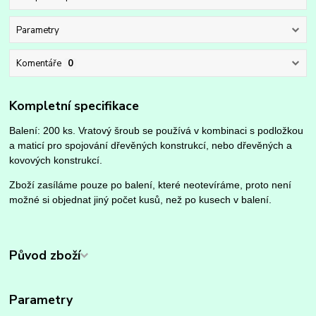
Parametry
Komentáře
0
Kompletní specifikace
Balení: 200 ks. Vratový šroub se používá v kombinaci s podložkou
a maticí pro spojování dřevěných konstrukcí, nebo dřevěných a
kovových konstrukcí.
Zboží zasíláme pouze po balení, které neotevíráme, proto není
možné si objednat jiný počet kusů, než po kusech v balení.
Původ zboží
Parametry