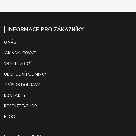
INFORMACE PRO ZÁKAZNÍKY
O NÁS
JAK NAKUPOVAT
VRÁTIT ZBOŽÍ
OBCHODNÍ PODMÍNKY
ZPŮSOB DOPRAVY
KONTAKTY
RECENZE E-SHOPU
BLOG