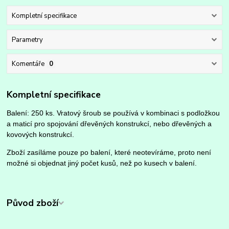
Kompletní specifikace
Parametry
Komentáře
0
Kompletní specifikace
Balení: 250 ks. Vratový šroub se používá v kombinaci s podložkou
a maticí pro spojování dřevěných konstrukcí, nebo dřevěných a
kovových konstrukcí.
Zboží zasíláme pouze po balení, které neotevíráme, proto není
možné si objednat jiný počet kusů, než po kusech v balení.
Původ zboží