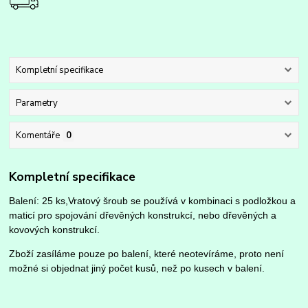
Kompletní specifikace
Parametry
Komentáře
0
Kompletní specifikace
Balení: 25 ks,Vratový šroub se používá v kombinaci s podložkou a
maticí pro spojování dřevěných konstrukcí, nebo dřevěných a
kovových konstrukcí.
Zboží zasíláme pouze po balení, které neotevíráme, proto není
možné si objednat jiný počet kusů, než po kusech v balení.