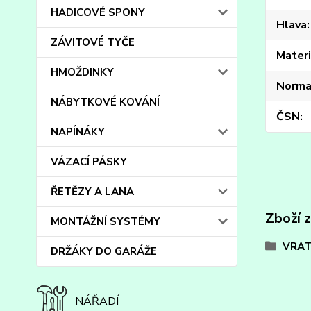
HADICOVÉ SPONY
Hlava
ZÁVITOVÉ TYČE
Materi
HMOŽDINKY
Norma
NÁBYTKOVÉ KOVÁNÍ
ČSN
NAPÍNÁKY
VÁZACÍ PÁSKY
ŘETĚZY A LANA
Zboží 
MONTÁŽNÍ SYSTÉMY
VRAT
DRŽÁKY DO GARÁŽE
NÁŘADÍ