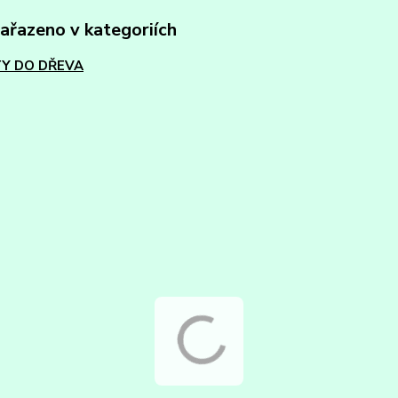
zařazeno v kategoriích
Y DO DŘEVA