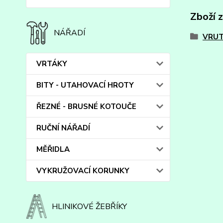
Zboží 
NÁŘADÍ
VRUT
VRTÁKY
BITY - UTAHOVACÍ HROTY
ŘEZNÉ - BRUSNÉ KOTOUČE
RUČNÍ NÁŘADÍ
MĚŘIDLA
VYKRUŽOVACÍ KORUNKY
HLINIKOVÉ ŽEBŘÍKY