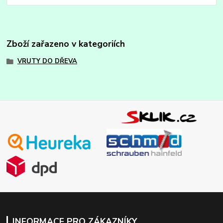
Zboží zařazeno v kategoriích
VRUTY DO DŘEVA
INFORMACE PRO ZÁKAZNÍKY