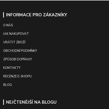
INFORMACE PRO ZÁKAZNÍKY
O NÁS
JAK NAKUPOVAT
VRÁTIT ZBOŽÍ
OBCHODNÍ PODMÍNKY
ZPŮSOB DOPRAVY
KONTAKTY
RECENZE E-SHOPU
BLOG
NEJČTENĚJŠÍ NA BLOGU