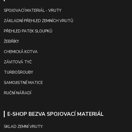
SPOJOVACÍ MATERIÁL - VRUTY
ZÁKLADNÍ PŘEHLED ZEMNÍCH VRUTŮ
PŘEHLED PATEK SLOUPKŮ
ŽEBŘÍKY
CHEMICKÁ KOTVA
ZÁVITOVÁ TYČ
TURBOŠROUBY
SAMOJISTNÉ MATICE
RUČNÍ NÁŘADÍ
E-SHOP BEZVA SPOJOVACÍ MATERIÁL
SKLAD ZEMNÍ VRUTY: