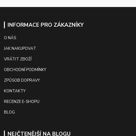
INFORMACE PRO ZÁKAZNÍKY
O NÁS
JAK NAKUPOVAT
VRÁTIT ZBOŽÍ
OBCHODNÍ PODMÍNKY
ZPŮSOB DOPRAVY
KONTAKTY
RECENZE E-SHOPU
BLOG
NEJČTENĚJŠÍ NA BLOGU