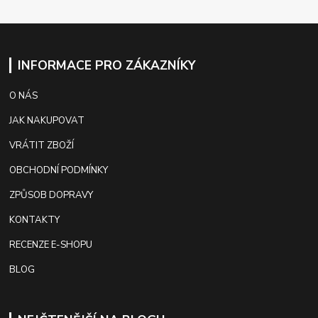
INFORMACE PRO ZÁKAZNÍKY
O NÁS
JAK NAKUPOVAT
VRÁTIT ZBOŽÍ
OBCHODNÍ PODMÍNKY
ZPŮSOB DOPRAVY
KONTAKTY
RECENZE E-SHOPU
BLOG