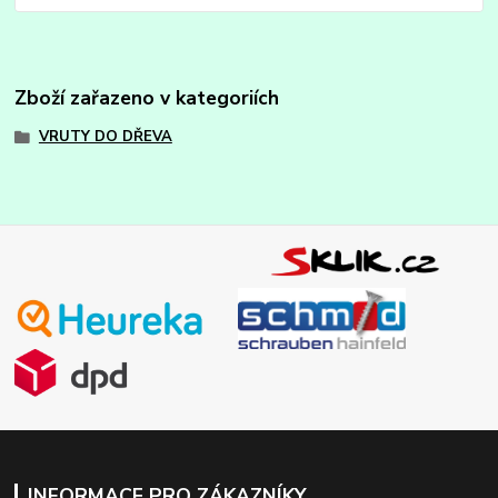
Zboží zařazeno v kategoriích
VRUTY DO DŘEVA
INFORMACE PRO ZÁKAZNÍKY