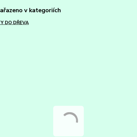
zařazeno v kategoriích
Y DO DŘEVA