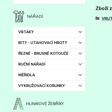
Zboží 
NÁŘADÍ
VRUT
VRTÁKY
BITY - UTAHOVACÍ HROTY
ŘEZNÉ - BRUSNÉ KOTOUČE
RUČNÍ NÁŘADÍ
MĚŘIDLA
VYKRUŽOVACÍ KORUNKY
HLINIKOVÉ ŽEBŘÍKY