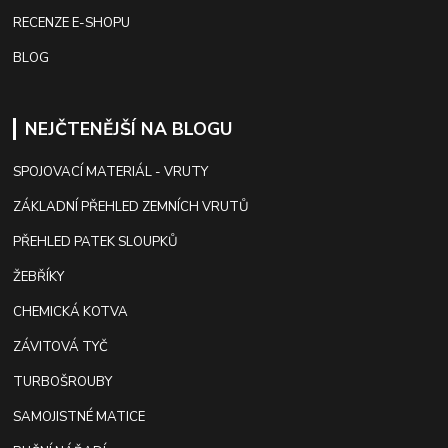
RECENZE E-SHOPU
BLOG
NEJČTENĚJŠÍ NA BLOGU
SPOJOVACÍ MATERIÁL - VRUTY
ZÁKLADNÍ PŘEHLED ZEMNÍCH VRUTŮ
PŘEHLED PATEK SLOUPKŮ
ŽEBŘÍKY
CHEMICKÁ KOTVA
ZÁVITOVÁ TYČ
TURBOŠROUBY
SAMOJISTNÉ MATICE