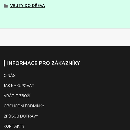
VRUTY DO DŘEVA
INFORMACE PRO ZÁKAZNÍKY
O NÁS
JAK NAKUPOVAT
VRÁTIT ZBOŽÍ
OBCHODNÍ PODMÍNKY
ZPŮSOB DOPRAVY
KONTAKTY