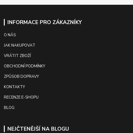
INFORMACE PRO ZÁKAZNÍKY
O NÁS
JAK NAKUPOVAT
VRÁTIT ZBOŽÍ
OBCHODNÍ PODMÍNKY
ZPŮSOB DOPRAVY
KONTAKTY
RECENZE E-SHOPU
BLOG
NEJČTENĚJŠÍ NA BLOGU