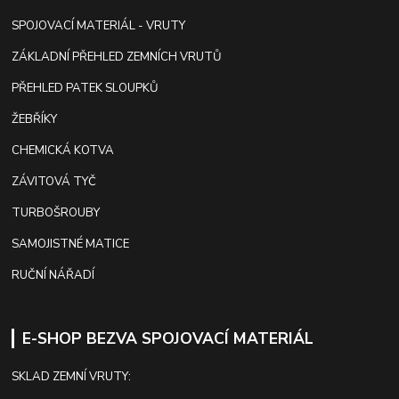
SPOJOVACÍ MATERIÁL - VRUTY
ZÁKLADNÍ PŘEHLED ZEMNÍCH VRUTŮ
PŘEHLED PATEK SLOUPKŮ
ŽEBŘÍKY
CHEMICKÁ KOTVA
ZÁVITOVÁ TYČ
TURBOŠROUBY
SAMOJISTNÉ MATICE
RUČNÍ NÁŘADÍ
E-SHOP BEZVA SPOJOVACÍ MATERIÁL
SKLAD ZEMNÍ VRUTY: