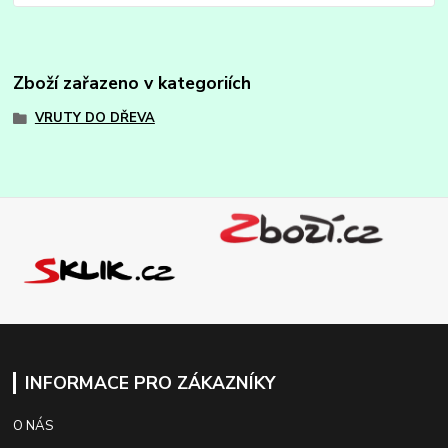
Zboží zařazeno v kategoriích
VRUTY DO DŘEVA
INFORMACE PRO ZÁKAZNÍKY
O NÁS