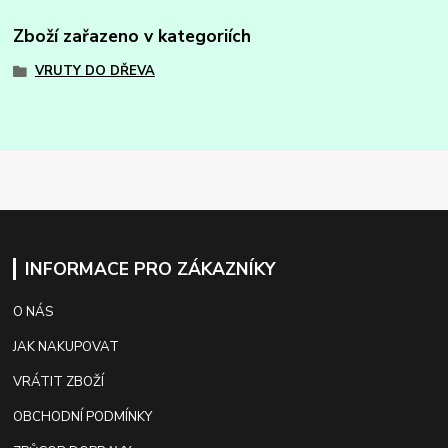
Zboží zařazeno v kategoriích
VRUTY DO DŘEVA
INFORMACE PRO ZÁKAZNÍKY
O NÁS
JAK NAKUPOVAT
VRÁTIT ZBOŽÍ
OBCHODNÍ PODMÍNKY