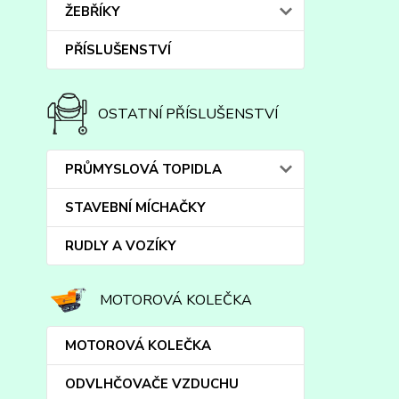
ŽEBŘÍKY
PŘÍSLUŠENSTVÍ
OSTATNÍ PŘÍSLUŠENSTVÍ
PRŮMYSLOVÁ TOPIDLA
STAVEBNÍ MÍCHAČKY
RUDLY A VOZÍKY
MOTOROVÁ KOLEČKA
MOTOROVÁ KOLEČKA
ODVLHČOVAČE VZDUCHU