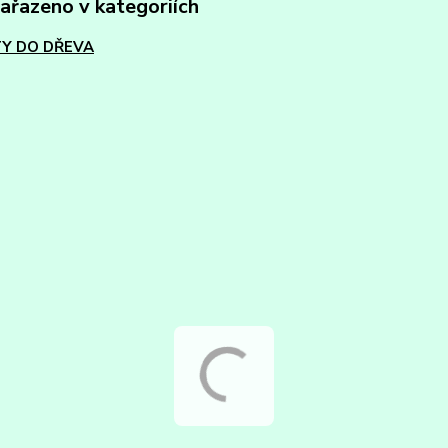
zařazeno v kategoriích
Y DO DŘEVA