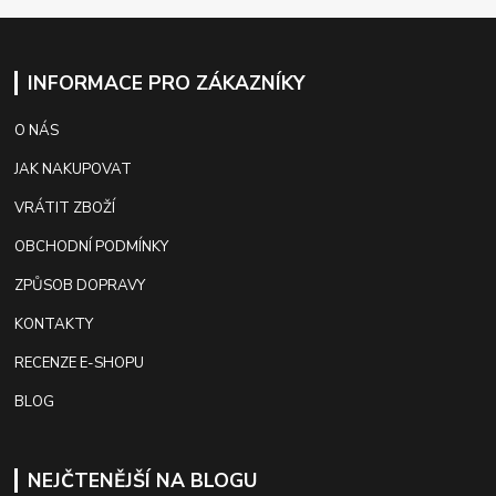
INFORMACE PRO ZÁKAZNÍKY
O NÁS
JAK NAKUPOVAT
VRÁTIT ZBOŽÍ
OBCHODNÍ PODMÍNKY
ZPŮSOB DOPRAVY
KONTAKTY
RECENZE E-SHOPU
BLOG
NEJČTENĚJŠÍ NA BLOGU