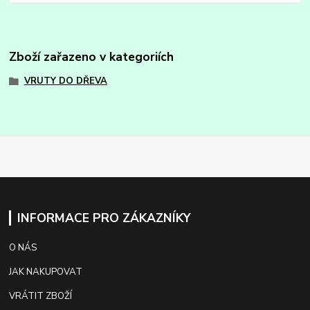
Zboží zařazeno v kategoriích
VRUTY DO DŘEVA
INFORMACE PRO ZÁKAZNÍKY
O NÁS
JAK NAKUPOVAT
VRÁTIT ZBOŽÍ