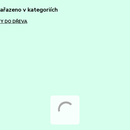
zařazeno v kategoriích
Y DO DŘEVA