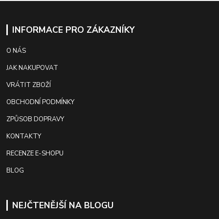
INFORMACE PRO ZÁKAZNÍKY
O NÁS
JAK NAKUPOVAT
VRÁTIT ZBOŽÍ
OBCHODNÍ PODMÍNKY
ZPŮSOB DOPRAVY
KONTAKTY
RECENZE E-SHOPU
BLOG
NEJČTENĚJŠÍ NA BLOGU