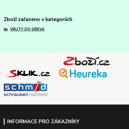
Zboží zařazeno v kategoriích
VRUTY DO DŘEVA
INFORMACE PRO ZÁKAZNÍKY