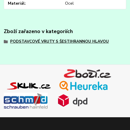
Materiál
Ocel
Zboží zařazeno v kategoriích
PODSTAVCOVÉ VRUTY S ŠESTIHRANNOU HLAVOU