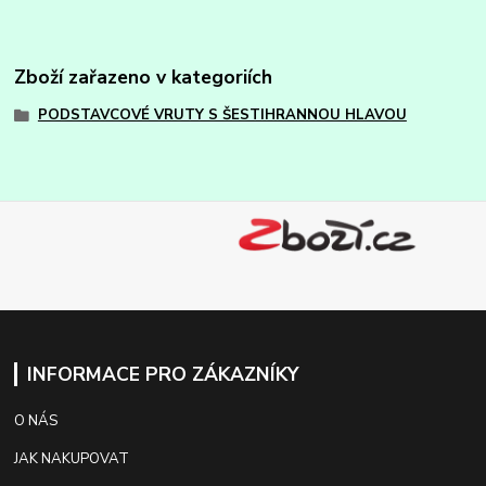
Zboží zařazeno v kategoriích
PODSTAVCOVÉ VRUTY S ŠESTIHRANNOU HLAVOU
INFORMACE PRO ZÁKAZNÍKY
O NÁS
JAK NAKUPOVAT