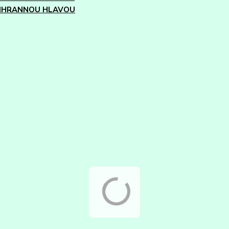
IHRANNOU HLAVOU