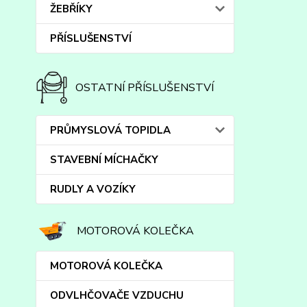
ŽEBŘÍKY
PŘÍSLUŠENSTVÍ
OSTATNÍ PŘÍSLUŠENSTVÍ
PRŮMYSLOVÁ TOPIDLA
STAVEBNÍ MÍCHAČKY
RUDLY A VOZÍKY
MOTOROVÁ KOLEČKA
MOTOROVÁ KOLEČKA
ODVLHČOVAČE VZDUCHU