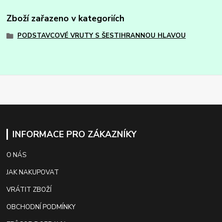
Zboží zařazeno v kategoriích
PODSTAVCOVÉ VRUTY S ŠESTIHRANNOU HLAVOU
INFORMACE PRO ZÁKAZNÍKY
O NÁS
JAK NAKUPOVAT
VRÁTIT ZBOŽÍ
OBCHODNÍ PODMÍNKY