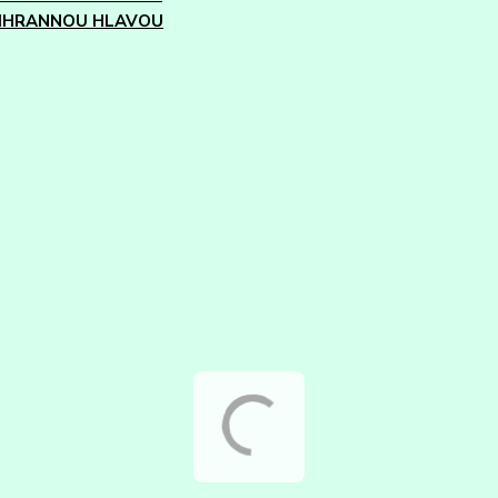
IHRANNOU HLAVOU