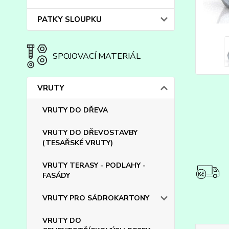
PATKY SLOUPKU
SPOJOVACÍ MATERIÁL
VRUTY
VRUTY DO DŘEVA
VRUTY DO DŘEVOSTAVBY
(TESAŘSKÉ VRUTY)
VRUTY TERASY - PODLAHY -
FASÁDY
VRUTY PRO SÁDROKARTONY
VRUTY DO