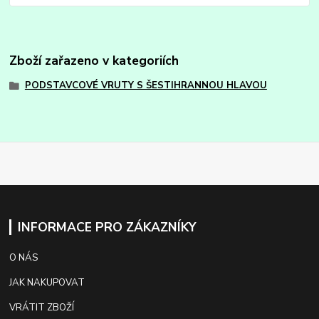
Zboží zařazeno v kategoriích
PODSTAVCOVÉ VRUTY S ŠESTIHRANNOU HLAVOU
INFORMACE PRO ZÁKAZNÍKY
O NÁS
JAK NAKUPOVAT
VRÁTIT ZBOŽÍ