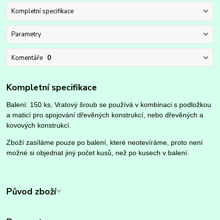
Kompletní specifikace
Parametry
Komentáře
0
Kompletní specifikace
Balení: 150 ks, Vratový šroub se používá v kombinaci s podložkou
a maticí pro spojování dřevěných konstrukcí, nebo dřevěných a
kovových konstrukcí.
Zboží zasíláme pouze po balení, které neotevíráme, proto není
možné si objednat jiný počet kusů, než po kusech v balení.
Původ zboží