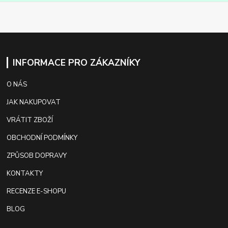
INFORMACE PRO ZÁKAZNÍKY
O NÁS
JAK NAKUPOVAT
VRÁTIT ZBOŽÍ
OBCHODNÍ PODMÍNKY
ZPŮSOB DOPRAVY
KONTAKTY
RECENZE E-SHOPU
BLOG